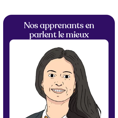
Nos apprenants en
parlent le mieux