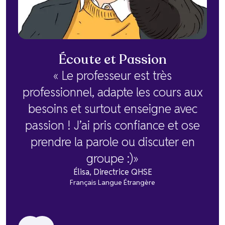
Écoute et Passion
« Le professeur est très
professionnel, adapte les cours aux
besoins et surtout enseigne avec
passion ! J’ai pris confiance et ose
prendre la parole ou discuter en
groupe :)»
Élisa, Directrice QHSE
Français Langue Étrangère