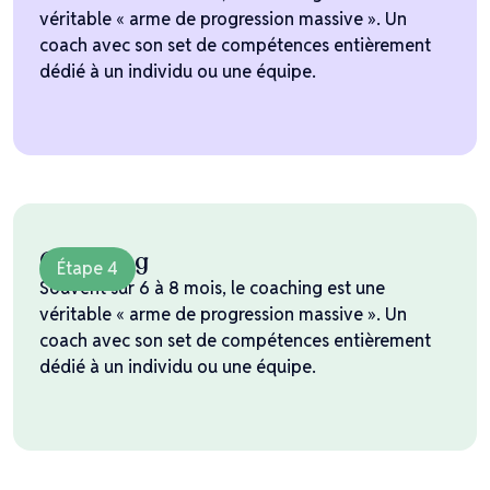
véritable « arme de progression massive ». Un
coach avec son set de compétences entièrement
dédié à un individu ou une équipe.
Coaching
Étape 4
Souvent sur 6 à 8 mois, le coaching est une
véritable « arme de progression massive ». Un
coach avec son set de compétences entièrement
dédié à un individu ou une équipe.