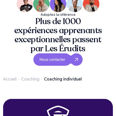
Adoptez la référence
Plus de 1000
expériences apprenants
exceptionnelles passent
par Les Érudits
Nous contacter
Accueil
Coaching
Coaching individuel