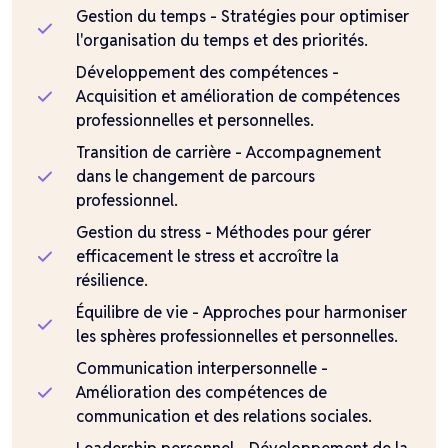
Gestion du temps - Stratégies pour optimiser
l'organisation du temps et des priorités.
Développement des compétences -
Acquisition et amélioration de compétences
professionnelles et personnelles.
Transition de carrière - Accompagnement
dans le changement de parcours
professionnel.
Gestion du stress - Méthodes pour gérer
efficacement le stress et accroître la
résilience.
Équilibre de vie - Approches pour harmoniser
les sphères professionnelles et personnelles.
Communication interpersonnelle -
Amélioration des compétences de
communication et des relations sociales.