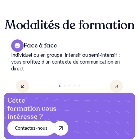
Modalités
de formation
Face à face
Individuel ou en groupe, intensif ou semi-intensif :
vous profitez d’un contexte de communication en
direct
Cette
formation vous
intéresse ?
Contactez-nous