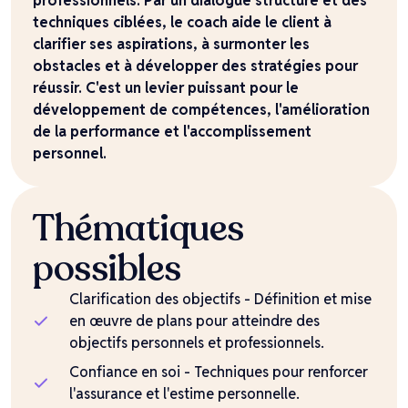
professionnels. Par un dialogue structuré et des
techniques ciblées, le coach aide le client à
clarifier ses aspirations, à surmonter les
obstacles et à développer des stratégies pour
réussir. C'est un levier puissant pour le
développement de compétences, l'amélioration
de la performance et l'accomplissement
personnel.
Thématiques
possibles
Clarification des objectifs - Définition et mise
en œuvre de plans pour atteindre des
objectifs personnels et professionnels.
Confiance en soi - Techniques pour renforcer
l'assurance et l'estime personnelle.