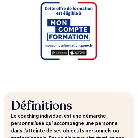
Définitions
Le coaching individuel est une démarche
personnalisée qui accompagne une personne
dans l'atteinte de ses objectifs personnels ou