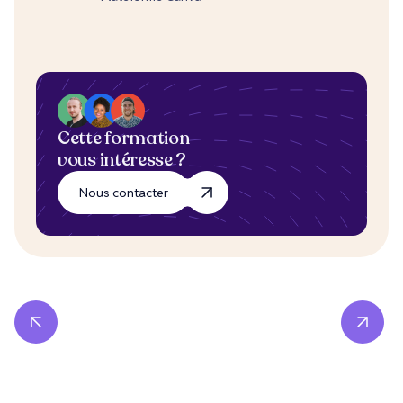
Cette formation
vous intéresse ?
Nous contacter