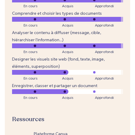
En cours
Acquis
Approfondi
Comprendre et choisir les types de documents
En cours
Acquis
Approfondi
Analyser le contenu à diffuser (message, cible,
hiérarchiser l'information...)
En cours
Acquis
Approfondi
Designer les visuels site web (fond, texte, image,
éléments, superposition)
En cours
Acquis
Approfondi
Enregistrer, classer et partager un document
En cours
Acquis
Approfondi
Ressources
Plateforme Canva