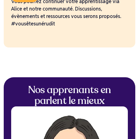
Vous pourrez continuer votre apprentissage via
Alice et notre communauté. Discussions,
évènements et ressources vous serons proposés.
#vousêtesunérudit
Nos apprenants en
parlent le mieux