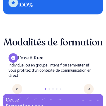
100
%
Modalités
de formation
Face à face
Individuel ou en groupe, intensif ou semi-intensif :
vous profitez d’un contexte de communication en
direct
Cette