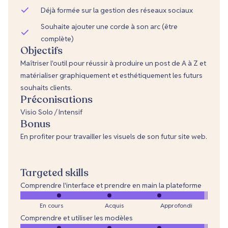
Déjà formée sur la gestion des réseaux sociaux
Souhaite ajouter une corde à son arc (être
complète)
Objectifs
Maîtriser l'outil pour réussir à produire un post de A à Z et
matérialiser graphiquement et esthétiquement les futurs
souhaits clients.
Préconisations
Visio Solo / Intensif
Bonus
En profiter pour travailler les visuels de son futur site web.
Targeted skills
Comprendre l'interface et prendre en main la plateforme
En cours
Acquis
Approfondi
Comprendre et utiliser les modèles