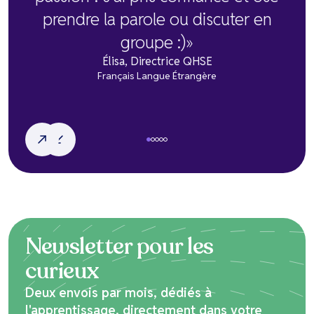
prendre la parole ou discuter en
groupe :)»
Élisa, Directrice QHSE
Français Langue Étrangère
Newsletter pour les
curieux
Deux envois par mois, dédiés à
l'apprentissage, directement dans votre