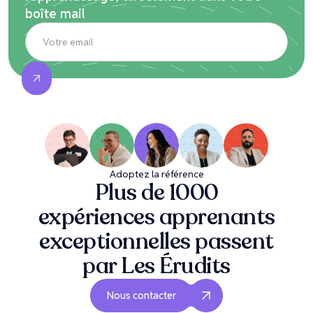
boîte mail
Adoptez la référence
Plus de 1000
expériences apprenants
exceptionnelles passent
par Les Érudits
Nous contacter