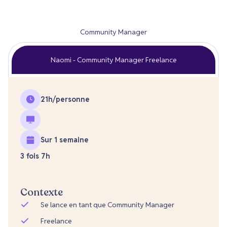
Community Manager
Naomi - Community Manager Freelance
21
h/personne
Sur 1 semaine
3 fois 7h
Contexte
Se lance en tant que Community Manager
Freelance