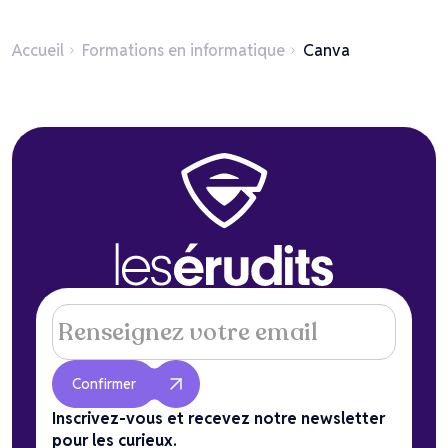
Accueil
Formations en informatique
Canva
Inscrivez-vous et recevez notre newsletter
pour les curieux.