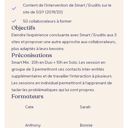
Content de l'intervention de Smart / Erudits sur le
site de SQY (2019/20)
50 collaborateurs à former
Objectifs
Etendre l'expérience concluante avec Smart / Erudits aux 3
sites et proposer une autre approche aux collaborateurs,
plus adaptés à leurs besoins.
Préconisations
Smart Mix : 20h en Duo + 10h en Solo. Les session en
groupe de 2 permettront ces contacts inter-entités
supplémentaires et de travailler l'interaction à plusieurs.
Les sessions en individuel permettront à l'apprenant de
tacler les problématiques qui lui sont propres.
Formateurs
Cate
Sarah
Anthony
Bonnie