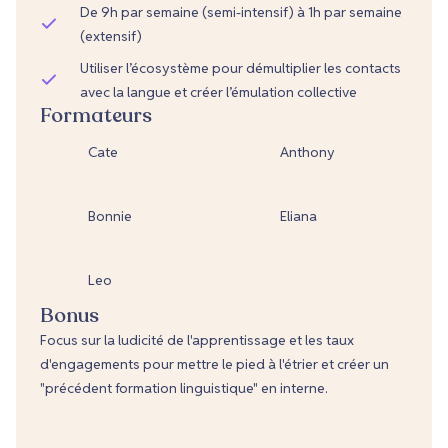
De 9h par semaine (semi-intensif) à 1h par semaine
(extensif)
Utiliser l’écosystème pour démultiplier les contacts
avec la langue et créer l’émulation collective
Formateurs
Cate
Anthony
Bonnie
Eliana
Leo
Bonus
Focus sur la ludicité de l'apprentissage et les taux
d'engagements pour mettre le pied à l'étrier et créer un
"précédent formation linguistique" en interne.