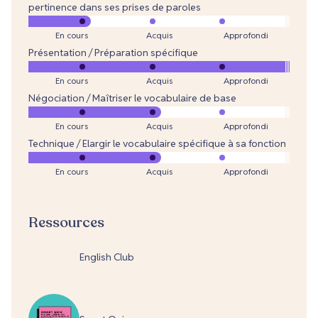
pertinence dans ses prises de paroles
En cours
Acquis
Approfondi
Présentation / Préparation spécifique
En cours
Acquis
Approfondi
Négociation / Maîtriser le vocabulaire de base
En cours
Acquis
Approfondi
Technique / Elargir le vocabulaire spécifique à sa fonction
En cours
Acquis
Approfondi
Ressources
English Club