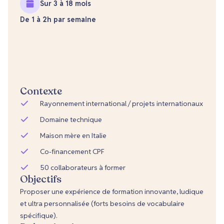
Sur 3 à 18 mois
De 1 à 2h par semaine
Contexte
Rayonnement international / projets internationaux
Domaine technique
Maison mère en Italie
Co-financement CPF
50 collaborateurs à former
Objectifs
Proposer une expérience de formation innovante, ludique
et ultra personnalisée (forts besoins de vocabulaire
spécifique).