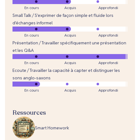
En cours
Acquis
Approfondi
Small Talk / S'exprimer de façon simple et fluide lors
d'échanges informel
En cours
Acquis
Approfondi
Présentation / Travailler spécifiquement une présentation
et les Q&A
En cours
Acquis
Approfondi
Ecoute / Travailler la capacité à capter et distinguer les
sons anglo-saxons
En cours
Acquis
Approfondi
Ressources
Smart Homework