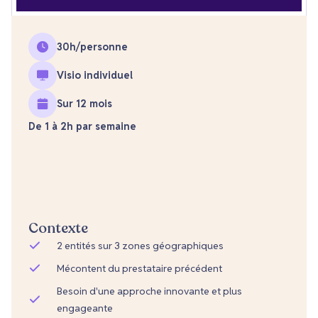
30
h/personne
Visio individuel
Sur 12 mois
De 1 à 2h par semaine
Contexte
2 entités sur 3 zones géographiques
Mécontent du prestataire précédent
Besoin d'une approche innovante et plus
engageante