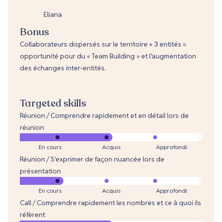
Eliana
Bonus
Collaborateurs dispersés sur le territoire + 3 entités =
opportunité pour du « Team Building » et l’augmentation
des échanges inter-entités.
Targeted skills
Réunion / Comprendre rapidement et en détail lors de
réunion
En cours
Acquis
Approfondi
Réunion / S'exprimer de façon nuancée lors de
présentation
En cours
Acquis
Approfondi
Call / Comprendre rapidement les nombres et ce à quoi ils
réfèrent