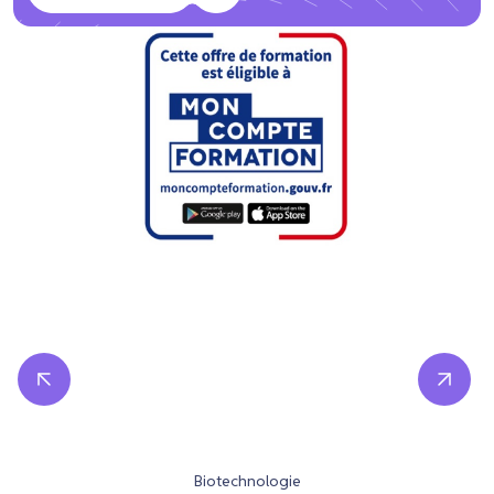
Biotechnologie