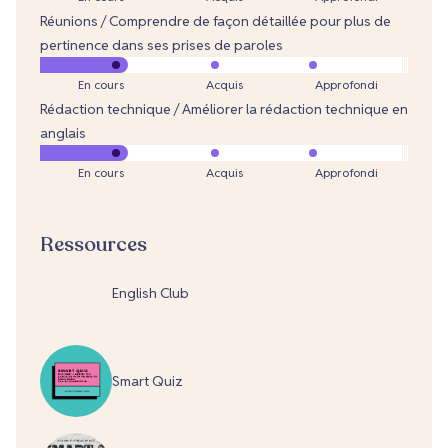
Réunions / Comprendre de façon détaillée pour plus de
pertinence dans ses prises de paroles
En cours
Acquis
Approfondi
Rédaction technique / Améliorer la rédaction technique en
anglais
En cours
Acquis
Approfondi
Ressources
English Club
Smart Quiz