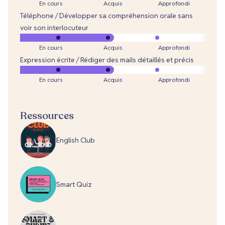
En cours
Acquis
Approfondi
Téléphone / Développer sa compréhension orale sans
voir son interlocuteur
En cours
Acquis
Approfondi
Expression écrite / Rédiger des mails détaillés et précis
En cours
Acquis
Approfondi
Ressources
English Club
Smart Quiz