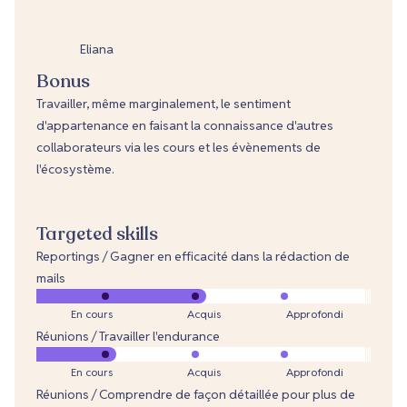
Eliana
Bonus
Travailler, même marginalement, le sentiment
d'appartenance en faisant la connaissance d'autres
collaborateurs via les cours et les évènements de
l'écosystème.
Targeted skills
Reportings / Gagner en efficacité dans la rédaction de
mails
En cours
Acquis
Approfondi
Réunions / Travailler l'endurance
En cours
Acquis
Approfondi
Réunions / Comprendre de façon détaillée pour plus de