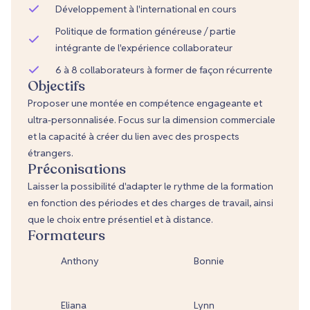
Développement à l'international en cours
Politique de formation généreuse / partie
intégrante de l'expérience collaborateur
6 à 8 collaborateurs à former de façon récurrente
Objectifs
Proposer une montée en compétence engageante et
ultra-personnalisée. Focus sur la dimension commerciale
et la capacité à créer du lien avec des prospects
étrangers.
Préconisations
Laisser la possibilité d'adapter le rythme de la formation
en fonction des périodes et des charges de travail, ainsi
que le choix entre présentiel et à distance.
Formateurs
Anthony
Bonnie
Eliana
Lynn