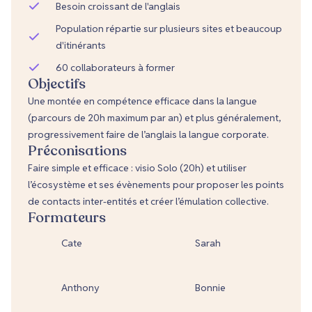
Besoin croissant de l'anglais
Population répartie sur plusieurs sites et beaucoup
d'itinérants
60 collaborateurs à former
Objectifs
Une montée en compétence efficace dans la langue
(parcours de 20h maximum par an) et plus généralement,
progressivement faire de l’anglais la langue corporate.
Préconisations
Faire simple et efficace : visio Solo (20h) et utiliser
l’écosystème et ses évènements pour proposer les points
de contacts inter-entités et créer l’émulation collective.
Formateurs
Cate
Sarah
Anthony
Bonnie