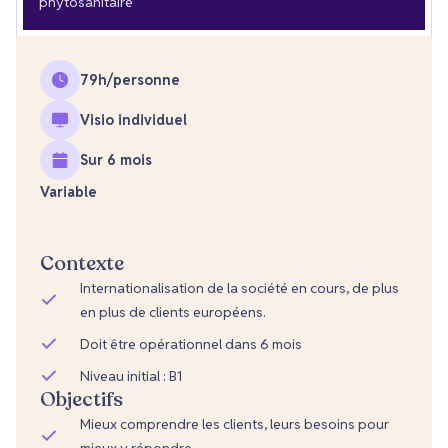
phytosanitaire
79
h/personne
Visio individuel
Sur 6 mois
Variable
Contexte
Internationalisation de la société en cours, de plus
en plus de clients européens.
Doit être opérationnel dans 6 mois
Niveau initial : B1
Objectifs
Mieux comprendre les clients, leurs besoins pour