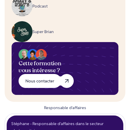
Podcast
Super Brian
Cette formation
vous intéresse ?
Nous contacter
Responsable d'affaires
Stéphane - Responsable d'affaires dans le secteur