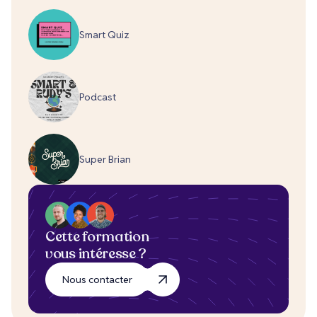
Smart Quiz
Podcast
Super Brian
Cette formation
vous intéresse ?
Nous contacter