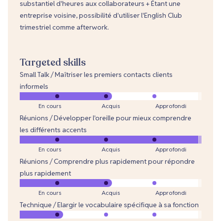
substantiel d'heures aux collaborateurs + Étant une
entreprise voisine, possibilité d'utiliser l'English Club
trimestriel comme afterwork.
Targeted skills
Small Talk / Maîtriser les premiers contacts clients
informels
En cours
Acquis
Approfondi
Réunions / Développer l'oreille pour mieux comprendre
les différents accents
En cours
Acquis
Approfondi
Réunions / Comprendre plus rapidement pour répondre
plus rapidement
En cours
Acquis
Approfondi
Technique / Elargir le vocabulaire spécifique à sa fonction