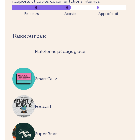
rapports et autres documentations internes
En cours
Acquis
Approfondi
Ressources
Plateforme pédagogique
Smart Quiz
Podcast
Super Brian