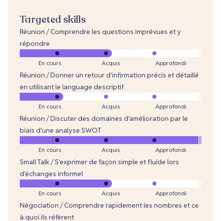
Targeted skills
Réunion / Comprendre les questions imprévues et y
répondre
En cours
Acquis
Approfondi
Réunion / Donner un retour d'infirmation précis et détaillé
en utilisant le language descriptif
En cours
Acquis
Approfondi
Réunion / Discuter des domaines d'amélioration par le
biais d'une analyse SWOT
En cours
Acquis
Approfondi
Small Talk / S'exprimer de façon simple et fluide lors
d'échanges informel
En cours
Acquis
Approfondi
Négociation / Comprendre rapidement les nombres et ce
à quoi ils réfèrent