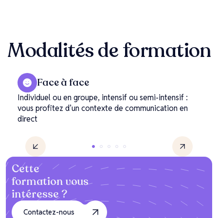
Modalités
de formation
Face à face
Individuel ou en groupe, intensif ou semi-intensif :
vous profitez d’un contexte de communication en
direct
Cette
formation vous
intéresse ?
Contactez-nous