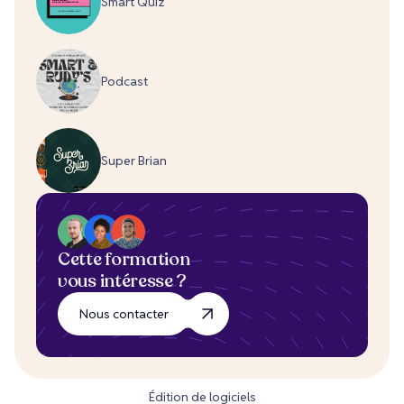
Smart Quiz
Podcast
Super Brian
Cette formation
vous intéresse ?
Nous contacter
Édition de logiciels