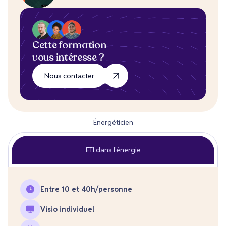
Cette formation
vous intéresse ?
Nous contacter
Énergéticien
ETI dans l'énergie
Entre 10 et 40
h/personne
Visio individuel