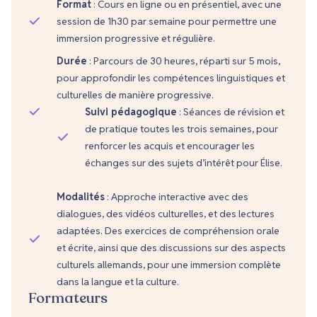
Format
: Cours en ligne ou en présentiel, avec une
session de 1h30 par semaine pour permettre une
immersion progressive et régulière.
Durée
: Parcours de 30 heures, réparti sur 5 mois,
pour approfondir les compétences linguistiques et
culturelles de manière progressive.
Suivi pédagogique
: Séances de révision et
de pratique toutes les trois semaines, pour
renforcer les acquis et encourager les
échanges sur des sujets d’intérêt pour Élise.
Modalités
: Approche interactive avec des
dialogues, des vidéos culturelles, et des lectures
adaptées. Des exercices de compréhension orale
et écrite, ainsi que des discussions sur des aspects
culturels allemands, pour une immersion complète
dans la langue et la culture.
Formateurs