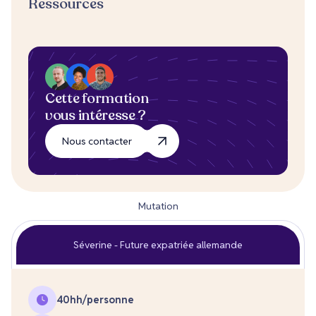
Ressources
Cette formation
vous intéresse ?
Nous contacter
Mutation
Séverine - Future expatriée allemande
40h
h/personne