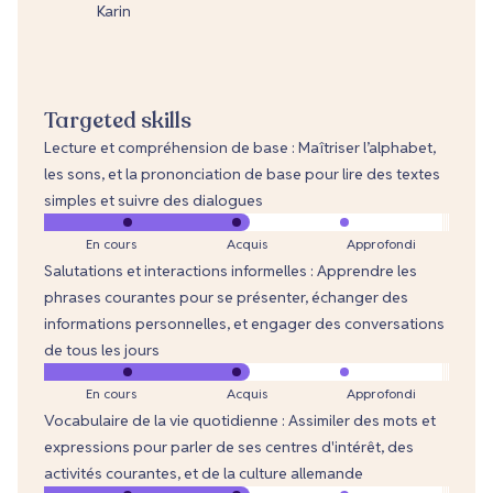
Karin
Targeted skills
Lecture et compréhension de base : Maîtriser l’alphabet,
les sons, et la prononciation de base pour lire des textes
simples et suivre des dialogues
En cours
Acquis
Approfondi
Salutations et interactions informelles : Apprendre les
phrases courantes pour se présenter, échanger des
informations personnelles, et engager des conversations
de tous les jours
En cours
Acquis
Approfondi
Vocabulaire de la vie quotidienne : Assimiler des mots et
expressions pour parler de ses centres d'intérêt, des
activités courantes, et de la culture allemande