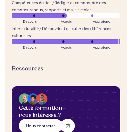
Compétences écrites / Rédiger et comprendre des
comptes-rendus, rapports et mails simples
En cours
Acquis
Approfondi
Interculturalité / Découvrir et discuter des différences
culturelles
En cours
Acquis
Approfondi
Ressources
Cette formation
vous intéresse ?
Nous contacter