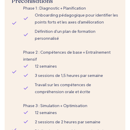
Préconisations
Phase 1 : Diagnostic + Planification
Onboarding pédagogique pour identifier les
points forts et les axes d'amélioration
Définition d'un plan de formation
personnalisé
Phase 2 : Compétences de base + Entraînement
intensif
12 semaines
3 sessions de 1,5 heures par semaine
Travail sur les compétences de
compréhension orale et écrite
Phase 3 : Simulation + Optimisation
12 semaines
2 sessions de 2 heures par semaine