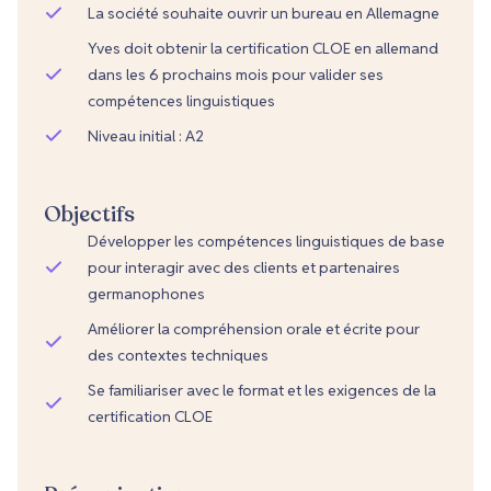
La société souhaite ouvrir un bureau en Allemagne
Yves doit obtenir la certification CLOE en allemand
dans les 6 prochains mois pour valider ses
compétences linguistiques
Niveau initial : A2
Objectifs
Développer les compétences linguistiques de base
pour interagir avec des clients et partenaires
germanophones
Améliorer la compréhension orale et écrite pour
des contextes techniques
Se familiariser avec le format et les exigences de la
certification CLOE