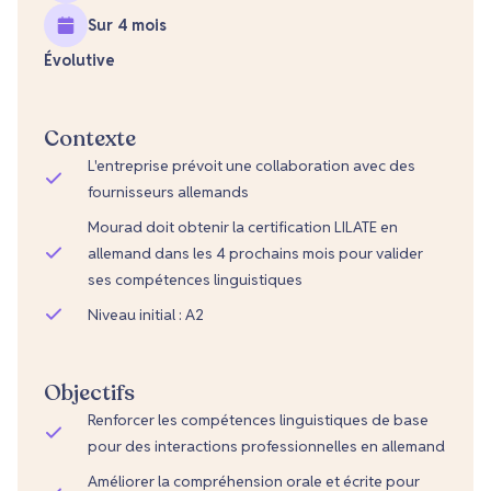
Sur 4 mois
Évolutive
Contexte
L'entreprise prévoit une collaboration avec des
fournisseurs allemands
Mourad doit obtenir la certification LILATE en
allemand dans les 4 prochains mois pour valider
ses compétences linguistiques
Niveau initial : A2
Objectifs
Renforcer les compétences linguistiques de base
pour des interactions professionnelles en allemand
Améliorer la compréhension orale et écrite pour