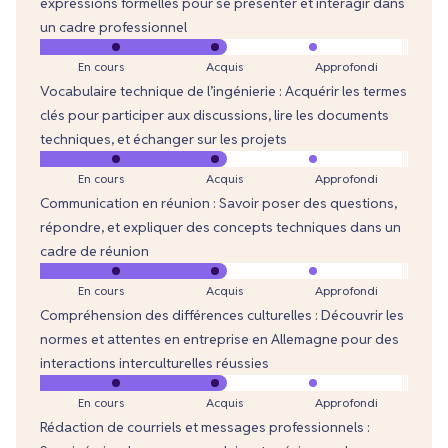
expressions formelles pour se présenter et interagir dans
un cadre professionnel
En cours
Acquis
Approfondi
Vocabulaire technique de l’ingénierie : Acquérir les termes
clés pour participer aux discussions, lire les documents
techniques, et échanger sur les projets
En cours
Acquis
Approfondi
Communication en réunion : Savoir poser des questions,
répondre, et expliquer des concepts techniques dans un
cadre de réunion
En cours
Acquis
Approfondi
Compréhension des différences culturelles : Découvrir les
normes et attentes en entreprise en Allemagne pour des
interactions interculturelles réussies
En cours
Acquis
Approfondi
Rédaction de courriels et messages professionnels :