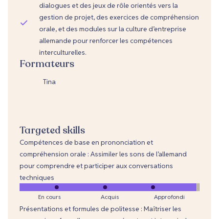
dialogues et des jeux de rôle orientés vers la
gestion de projet, des exercices de compréhension
orale, et des modules sur la culture d’entreprise
allemande pour renforcer les compétences
interculturelles.
Formateurs
Tina
Targeted skills
Compétences de base en prononciation et
compréhension orale : Assimiler les sons de l’allemand
pour comprendre et participer aux conversations
techniques
En cours
Acquis
Approfondi
Présentations et formules de politesse : Maîtriser les