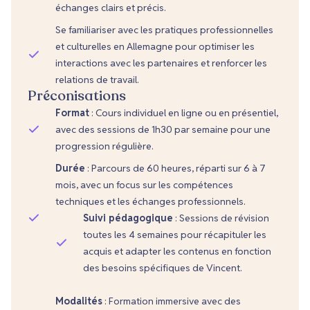
échanges clairs et précis.
Se familiariser avec les pratiques professionnelles
et culturelles en Allemagne pour optimiser les
interactions avec les partenaires et renforcer les
relations de travail.
Préconisations
Format
: Cours individuel en ligne ou en présentiel,
avec des sessions de 1h30 par semaine pour une
progression régulière.
Durée
: Parcours de 60 heures, réparti sur 6 à 7
mois, avec un focus sur les compétences
techniques et les échanges professionnels.
Suivi pédagogique
: Sessions de révision
toutes les 4 semaines pour récapituler les
acquis et adapter les contenus en fonction
des besoins spécifiques de Vincent.
Modalités
: Formation immersive avec des