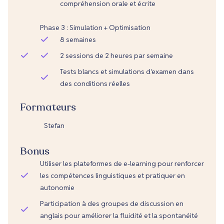
compréhension orale et écrite
Phase 3 : Simulation + Optimisation
8 semaines
2 sessions de 2 heures par semaine
Tests blancs et simulations d'examen dans
des conditions réelles
Formateurs
Stefan
Bonus
Utiliser les plateformes de e-learning pour renforcer
les compétences linguistiques et pratiquer en
autonomie
Participation à des groupes de discussion en
anglais pour améliorer la fluidité et la spontanéité