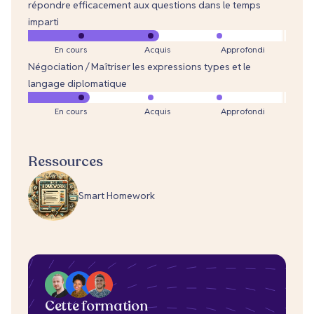
répondre efficacement aux questions dans le temps
imparti
En cours
Acquis
Approfondi
Négociation / Maîtriser les expressions types et le
langage diplomatique
En cours
Acquis
Approfondi
Ressources
Smart Homework
Cette formation