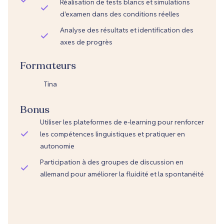
Réalisation de tests blancs et simulations
d'examen dans des conditions réelles
Analyse des résultats et identification des
axes de progrès
Formateurs
Tina
Bonus
Utiliser les plateformes de e-learning pour renforcer
les compétences linguistiques et pratiquer en
autonomie
Participation à des groupes de discussion en
allemand pour améliorer la fluidité et la spontanéité