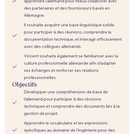
apprendre l’allemand pour mieux collaborer avec
des partenaires et des fournisseurs basés en
Allemagne.
Il souhaite acquérir une base linguistique solide
pour participer à des réunions, comprendre la
documentation technique, et interagir efficacement
avec des collègues allemands.
Vincent souhaite également se familiariser avec la
culture professionnelle allemande afin d’adapter
ses échanges et renforcer ses relations
professionnelles.
Objectifs
Développer une compréhension de base de
l’allemand pour participer à des réunions
techniques et comprendre des documents liés à la
gestion de projet.
Apprendre le vocabulaire et les expressions
spécifiques au domaine de l’ingénierie pour des