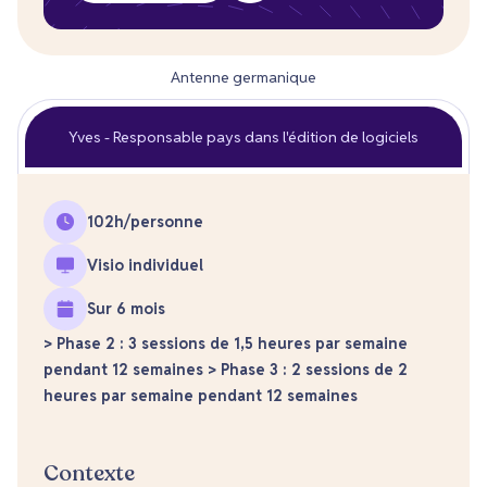
Antenne germanique
Yves - Responsable pays dans l'édition de logiciels
102
h/personne
Visio individuel
Sur 6 mois
> Phase 2 : 3 sessions de 1,5 heures par semaine
pendant 12 semaines > Phase 3 : 2 sessions de 2
heures par semaine pendant 12 semaines
Contexte