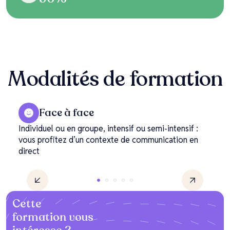
Modalités
de formation
Face à face
Individuel ou en groupe, intensif ou semi-intensif :
vous profitez d’un contexte de communication en
direct
Cette
formation vous