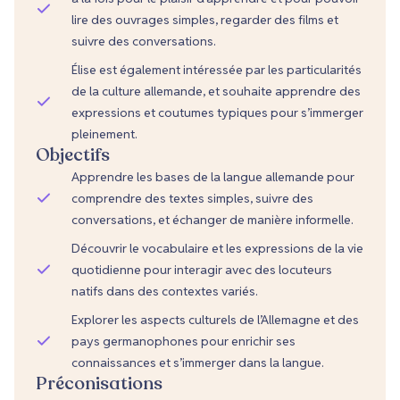
lire des ouvrages simples, regarder des films et
suivre des conversations.
Élise est également intéressée par les particularités
de la culture allemande, et souhaite apprendre des
expressions et coutumes typiques pour s’immerger
pleinement.
Objectifs
Apprendre les bases de la langue allemande pour
comprendre des textes simples, suivre des
conversations, et échanger de manière informelle.
Découvrir le vocabulaire et les expressions de la vie
quotidienne pour interagir avec des locuteurs
natifs dans des contextes variés.
Explorer les aspects culturels de l’Allemagne et des
pays germanophones pour enrichir ses
connaissances et s’immerger dans la langue.
Préconisations