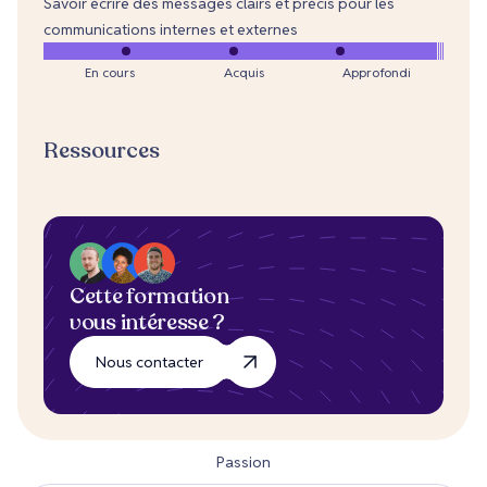
Savoir écrire des messages clairs et précis pour les
communications internes et externes
En cours
Acquis
Approfondi
Ressources
Cette formation
vous intéresse ?
Nous contacter
Passion