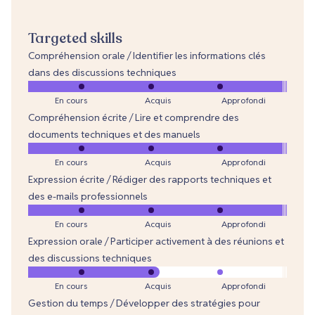
Targeted skills
Compréhension orale / Identifier les informations clés
dans des discussions techniques
En cours
Acquis
Approfondi
Compréhension écrite / Lire et comprendre des
documents techniques et des manuels
En cours
Acquis
Approfondi
Expression écrite / Rédiger des rapports techniques et
des e-mails professionnels
En cours
Acquis
Approfondi
Expression orale / Participer activement à des réunions et
des discussions techniques
En cours
Acquis
Approfondi
Gestion du temps / Développer des stratégies pour