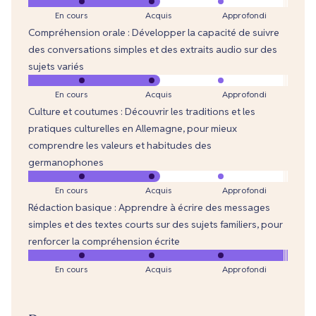
En cours
Acquis
Approfondi
Compréhension orale : Développer la capacité de suivre
des conversations simples et des extraits audio sur des
sujets variés
En cours
Acquis
Approfondi
Culture et coutumes : Découvrir les traditions et les
pratiques culturelles en Allemagne, pour mieux
comprendre les valeurs et habitudes des
germanophones
En cours
Acquis
Approfondi
Rédaction basique : Apprendre à écrire des messages
simples et des textes courts sur des sujets familiers, pour
renforcer la compréhension écrite
En cours
Acquis
Approfondi