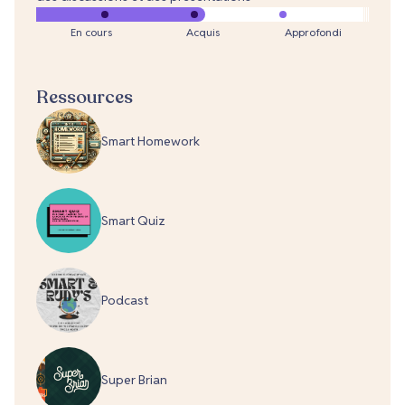
En cours
Acquis
Approfondi
Ressources
Smart Homework
Smart Quiz
Podcast
Super Brian