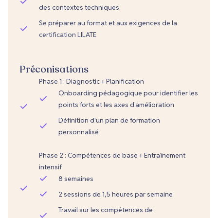
des contextes techniques
Se préparer au format et aux exigences de la
certification LILATE
Préconisations
Phase 1 : Diagnostic + Planification
Onboarding pédagogique pour identifier les
points forts et les axes d'amélioration
Définition d'un plan de formation
personnalisé
Phase 2 : Compétences de base + Entraînement
intensif
8 semaines
2 sessions de 1,5 heures par semaine
Travail sur les compétences de