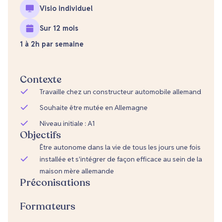
Visio individuel
Sur 12 mois
1 à 2h par semaine
Contexte
Travaille chez un constructeur automobile allemand
Souhaite être mutée en Allemagne
Niveau initiale : A1
Objectifs
Être autonome dans la vie de tous les jours une fois
installée et s'intégrer de façon efficace au sein de la
maison mère allemande
Préconisations
Formateurs