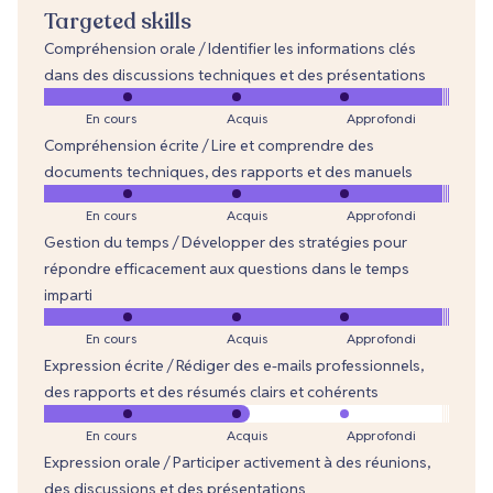
Targeted skills
Compréhension orale / Identifier les informations clés
dans des discussions techniques et des présentations
En cours
Acquis
Approfondi
Compréhension écrite / Lire et comprendre des
documents techniques, des rapports et des manuels
En cours
Acquis
Approfondi
Gestion du temps / Développer des stratégies pour
répondre efficacement aux questions dans le temps
imparti
En cours
Acquis
Approfondi
Expression écrite / Rédiger des e-mails professionnels,
des rapports et des résumés clairs et cohérents
En cours
Acquis
Approfondi
Expression orale / Participer activement à des réunions,
des discussions et des présentations