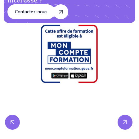
intéresse ?
Contactez-nous