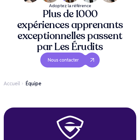
Adoptez la référence
Plus de 1000
expériences apprenants
exceptionnelles passent
par Les Érudits
Nous contacter
Accueil
Équipe