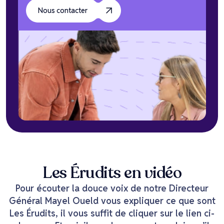
Nous contacter
Les Érudits en
vidéo
Pour écouter la douce voix de notre Directeur
Général Mayel Oueld vous expliquer ce que sont
Les Érudits, il vous suffit de cliquer sur le lien ci-