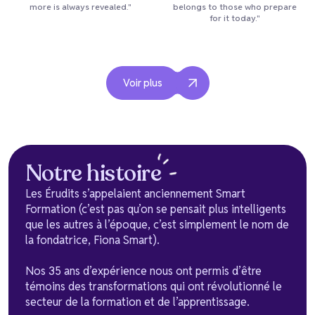
more is always revealed."
belongs to those who prepare
for it today."
Voir plus
Notre
histoire
Les Érudits s’appelaient anciennement Smart
Formation (c’est pas qu’on se pensait plus intelligents
que les autres à l’époque, c’est simplement le nom de
la fondatrice, Fiona Smart).
Nos 35 ans d’expérience nous ont permis d’être
témoins des transformations qui ont révolutionné le
secteur de la formation et de l’apprentissage.