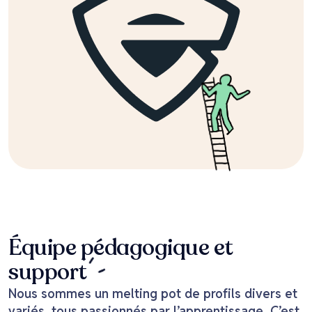
Équipe pédagogique et
support
Nous sommes un melting pot de profils divers et
variés, tous passionnés par l’apprentissage. C’est