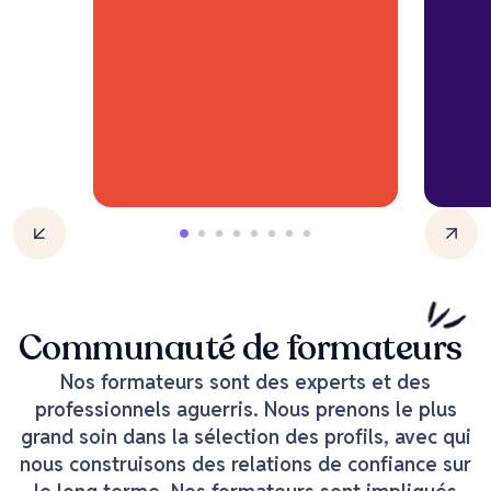
Communauté de formateurs
Nos formateurs sont des experts et des
professionnels aguerris. Nous prenons le plus
grand soin dans la sélection des profils, avec qui
nous construisons des relations de confiance sur