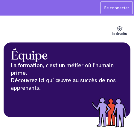
Se connecter
Équipe
La formation, c'est un métier où l'humain
prime.
Découvrez ici qui œuvre au succès de nos
apprenants.