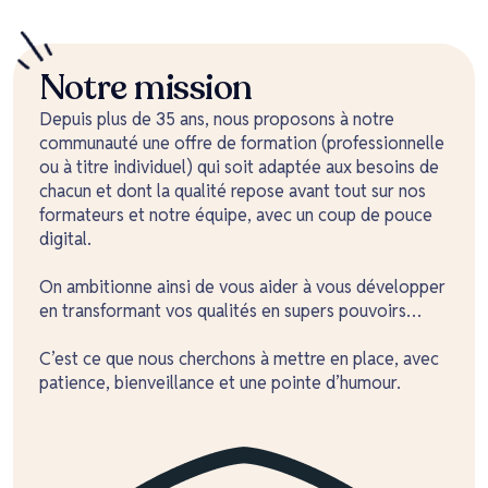
Notre mission
Depuis plus de 35 ans, nous proposons à notre
communauté une offre de formation (professionnelle
ou à titre individuel) qui soit adaptée aux besoins de
chacun et dont la qualité repose avant tout sur nos
formateurs et notre équipe, avec un coup de pouce
digital.
On ambitionne ainsi de vous aider à vous développer
en transformant vos qualités en supers pouvoirs…
C’est ce que nous cherchons à mettre en place, avec
patience, bienveillance et une pointe d’humour.