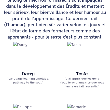
le long terme. Nos formateurs sont impliqués
dans le développement des Érudits et mettent
leur sérieux, leur bienveillance et leur humour au
profit de l’apprentissage. Ce dernier trait
(l’humour), peut bien sûr varier selon les jours et
l’état de forme des formateurs comme des
apprenants - pour le reste c’est plus constant.
Darcy
Tania
"Language learning unfolds a
"J'ai appris que les gens
pathway to the soul."
n'oublieront jamais ce que vous
leur avez fait ressentir."