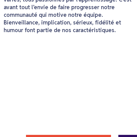
avant tout l’envie de faire progresser notre
communauté qui motive notre équipe.
Bienveillance, implication, sérieux, fidélité et
humour font partie de nos caractéristiques.