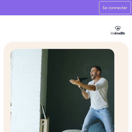
Se connecter