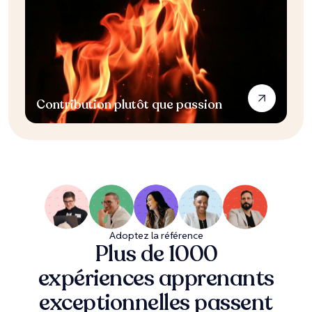
Contribution plutôt que passion
Adoptez la référence
Plus de 1000
expériences apprenants
exceptionnelles passent