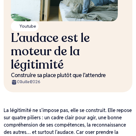
Youtube
L’audace est le
moteur de la
légitimité
Construire sa place plutôt que l’attendre
01
Juillet
2026
La légitimité ne s’impose pas, elle se construit. Elle repose
sur quatre piliers : un cadre clair pour agir, une bonne
compréhension de ses compétences, la reconnaissance
des autres… et surtout l’audace. Car oser prendre la