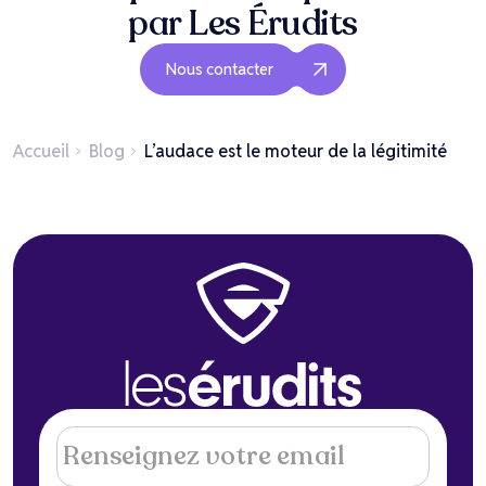
par Les Érudits
Nous contacter
Accueil
Blog
L’audace est le moteur de la légitimité